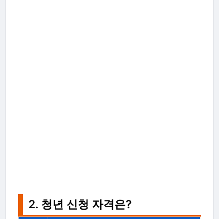
2. 청년 신청 자격은?