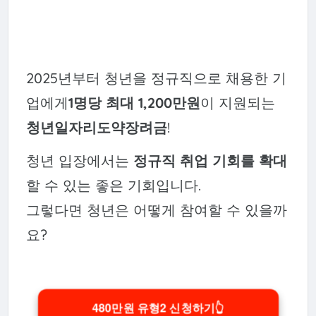
2025년부터 청년을 정규직으로 채용한 기
업에게
1명당 최대 1,200만원
이 지원되는
청년일자리도약장려금
!
청년 입장에서는
정규직 취업 기회를 확대
할 수 있는 좋은 기회입니다.
그렇다면 청년은 어떻게 참여할 수 있을까
요?
480만원 유형2 신청하기👆