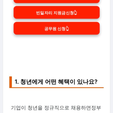
빈일자리 지원금신청👆
공무원 신청👆
1. 청년에게 어떤 혜택이 있나요?
기업이 청년을 정규직으로 채용하면정부