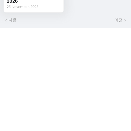
2026
25 November, 2025
다음
이전