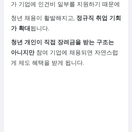
가 기업에 인건비 일부를 지원하기 때문에
청년 채용이 활발해지고,
정규직 취업 기회
가 확대
됩니다.
청년 개인이 직접 장려금을 받는 구조는
아니지만
참여 기업에 채용되면 자연스럽
게 제도 혜택을 받게 됩니다.