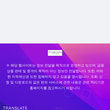
※ 해당 웹사이트는 정보 전달을 목적으로 운영하고 있으며, 금융
상품 판매 및 중개의 목적이 아닌 정보만 전달합니다. 또한, 어떠
한 지적재산권 또한 침해하지 않고 있음을 명시합니다. 조회, 신
청 및 다운로드와 같은 편의 서비스에 관한 내용은 관련 처리기관
홈페이지를 참고하시기 바랍니다.
TRANSLATE