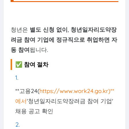
청년은
별도 신청 없이
,
청년일자리도약장
려금 참여 기업에 정규직으로 취업하면 자
동 참여
됩니다.
✅ 참여 절차
**고용24(
https://www.work24.go.kr)**
에서
'청년일자리도약장려금 참여 기업'
채용 공고 확인