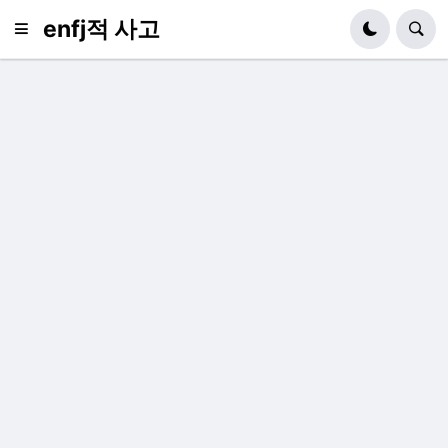
enfj적 사고