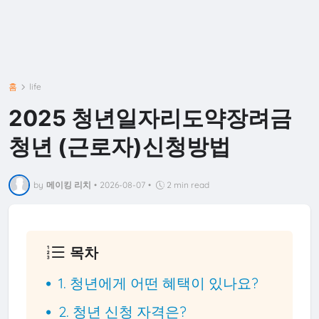
홈
life
2025 청년일자리도약장려금
청년 (근로자)신청방법
by
메이킹 리치
•
2026-08-07
•
2 min read
목차
1. 청년에게 어떤 혜택이 있나요?
2. 청년 신청 자격은?