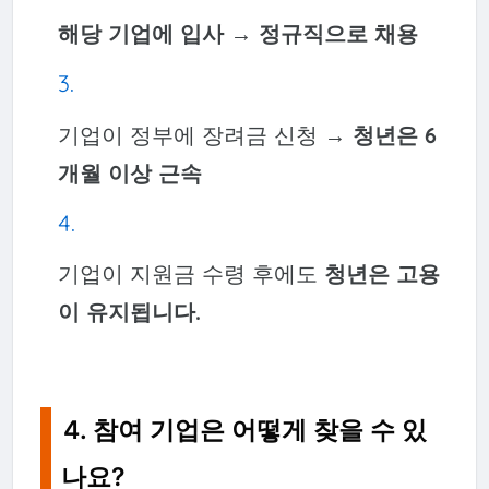
해당 기업에 입사 → 정규직으로 채용
기업이 정부에 장려금 신청 →
청년은 6
개월 이상 근속
기업이 지원금 수령 후에도
청년은 고용
이 유지됩니다.
4. 참여 기업은 어떻게 찾을 수 있
나요?