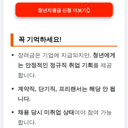
청년지원금 신청 더보기👆
꼭 기억하세요!
장려금은 기업에 지급되지만,
청년에게
는 안정적인 정규직 취업 기회
를 제공
합니다.
계약직, 단기직, 프리랜서는 해당 안 됩
니다.
채용 당시 미취업 상태
여야 참여 가능
합니다.