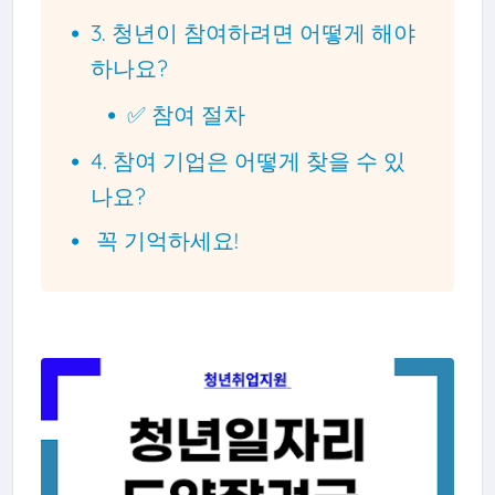
3. 청년이 참여하려면 어떻게 해야
하나요?
✅ 참여 절차
4. 참여 기업은 어떻게 찾을 수 있
나요?
꼭 기억하세요!